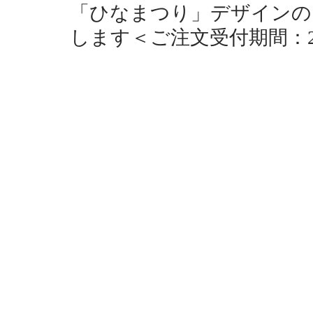
「ひなまつり」デザインの
します＜ご注文受付期間：2018