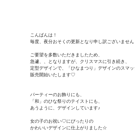
こんばんは！
毎度、夜分おそくの更新となり申し訳ございません
ご要望を多数いただきましたため、
急遽、、となりますが、クリスマスに引き続き、
定型デザインで、「ひなまつり」デザインのスマッ
販売開始いたします♡
パーティーのお飾りにも、
「和」のひな祭りのテイストにも、
あうように、デザインしています♪
女の子のお祝い♡にぴったりの
かわいいデザインに仕上がりました☆