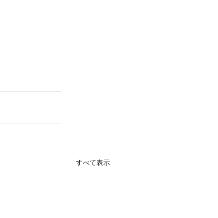
すべて表示