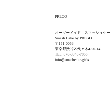
PREGO
オーダーメイド「スマッシュケ
Smash Cake by PREGO
〒151-0053
東京都渋谷区代々木4-50-14
TEL: 070-3340-7855
info@smashcake.gifts