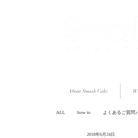
About Smash Cake
W
ALL
how to
よくあるご質問♪
2018年6月24日