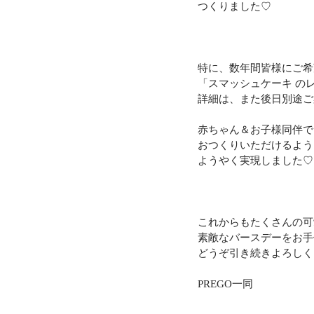
つくりました♡
特に、数年間皆様にご希
「スマッシュケーキ の
詳細は、また後日別途ご
赤ちゃん＆お子様同伴で
おつくりいただけるよう
ようやく実現しました♡
これからもたくさんの可
素敵なバースデーをお手
どうぞ引き続きよろしく
PREGO一同​​