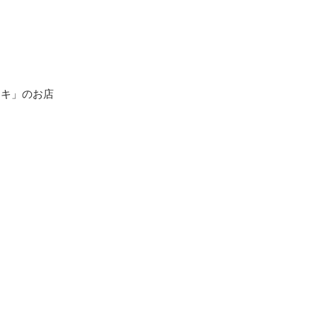
ーキ」のお店