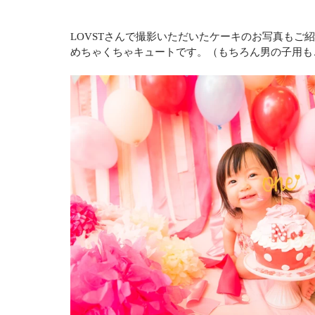
LOVSTさんで撮影いただいたケーキのお写真もご
めちゃくちゃキュートです。（もちろん男の子用も