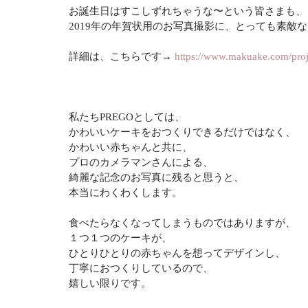
お誕生日はすこしずれちゃうな〜という皆さまも、
2019年の年賀状用のお写真撮影に、とっても素敵
詳細は、こちらです→
 https://www.makuake.com/proj
私たちPREGOとしては、
かわいいケーキをおつくりできるだけではなく、
かわいい赤ちゃんと共に、
プロのカメラマンさんによる、
綺麗な記念のお写真に残ると思うと、
本当にわくわくします。
食べたらなくなってしまうものではありますが、
１つ１つのケーキが、
ひとりひとりの赤ちゃんを想ってデザインし、
丁寧におつくりしているので、
嬉しい限りです。