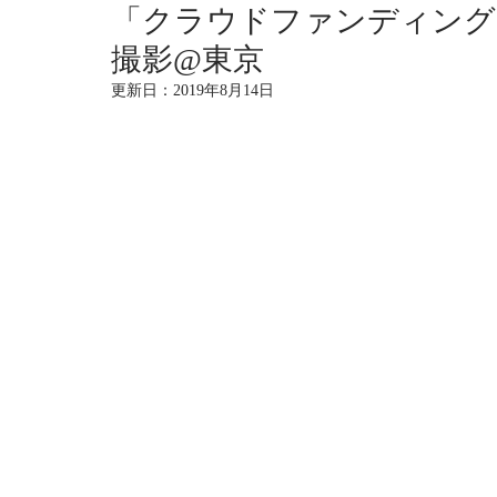
「クラウドファンディング
撮影@東京
更新日：
2019年8月14日