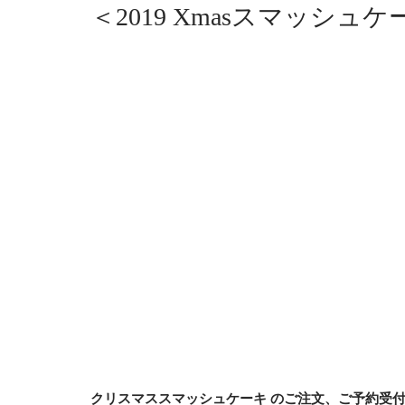
＜2019 Xmasスマッシュ
クリスマススマッシュケーキ のご注文、ご予約受