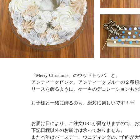
「Merry Christmas」のウッドトッパーと、
アンティークピンク、アンティークブルーの２種類
リースを飾るように、ケーキのデコレーションもお
お子様と一緒に飾るのも、絶対に楽しいです！^^
お届け日により、ご注文URLが異なりますので、
下記日程以外のお届けは承っておりません。
また本年はバースデー、ウェディングのご予約が大