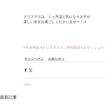
クリスマスは、１ヶ月ほど先になりますが、
楽しい冬をお過ごしくださいませ〜！🎶
#年末年始
#クリスマス
#ご予約状況
#スマッシュケ
キャンペーン
お知らせ☆
最新記事