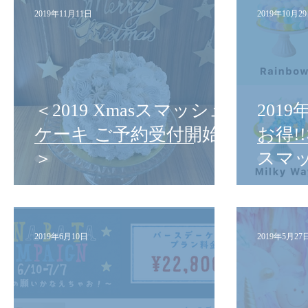
2019年11月11日
2019年10月2
＜2019 Xmasスマッシュ
201
ケーキ ご予約受付開始
お得!
＞
スマ
♡
2019年6月10日
2019年5月27