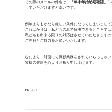
その際のメールの件名は、
「年末年始納期確認_「
していただけますと幸いです。
例年よりもかなり厳しい条件になってしまいまして
こればかりは、私どものみで解決できるところでは
私どもも出来る限りの対応はさせていただきますの
ご理解とご協力をお願いいたします。
なにより、対面にて撮影業務をされていらっしゃい
皆様の健康を心よりお祈り申し上げます。
PREGO