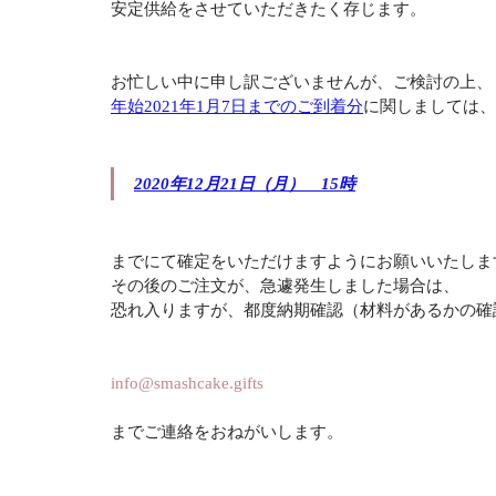
安定供給をさせていただきたく存じます。
お忙しい中に申し訳ございませんが、ご検討の上、
年始2021年1月7日までのご到着分
に関しましては、
2020年12月21日（月）　15時
までにて確定をいただけますようにお願いいたしま
その後のご注文が、急遽発生しました場合は、
恐れ入りますが、都度納期確認（材料があるかの確
info@smashcake.gifts
までご連絡をおねがいします。